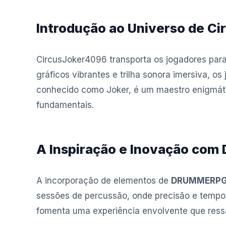
Introdução ao Universo de C
CircusJoker4096 transporta os jogadores para
gráficos vibrantes e trilha sonora imersiva, 
conhecido como Joker, é um maestro enigmátic
fundamentais.
A Inspiração e Inovação c
A incorporação de elementos de
DRUMMERP
sessões de percussão, onde precisão e tempo
fomenta uma experiência envolvente que ressa