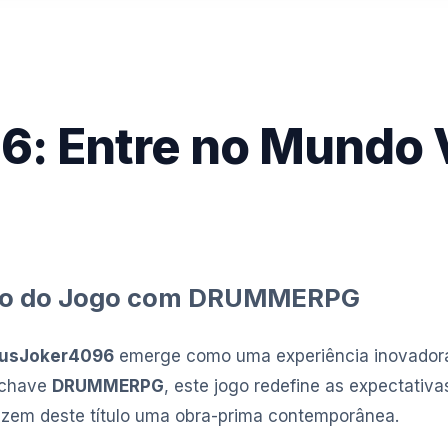
6: Entre no Mundo 
ção do Jogo com DRUMMERPG
cusJoker4096
emerge como uma experiência inovadora,
a-chave
DRUMMERPG
, este jogo redefine as expectativ
fazem deste título uma obra-prima contemporânea.