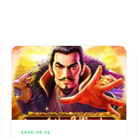
2026-06-22