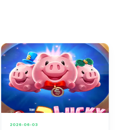
2026-06-03