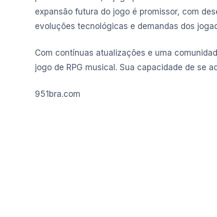
expansão futura do jogo é promissor, com de
evoluções tecnológicas e demandas dos jogad
Com contínuas atualizações e uma comunidad
jogo de RPG musical. Sua capacidade de se ada
951bra.com