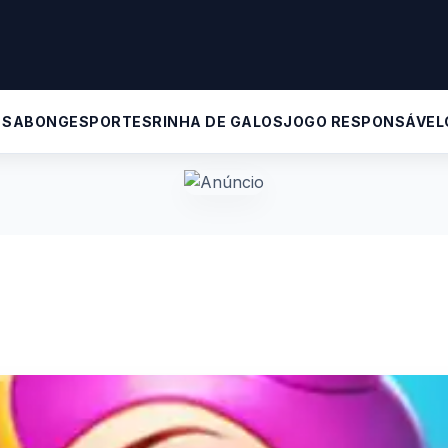
 SABONG
ESPORTES
RINHA DE GALOS
JOGO RESPONSÁVEL