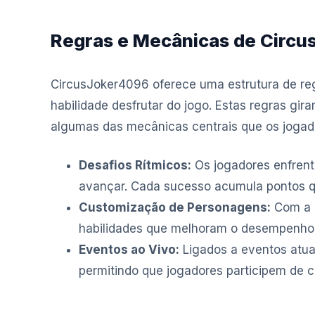
Regras e Mecânicas de Circ
CircusJoker4096 oferece uma estrutura de regr
habilidade desfrutar do jogo. Estas regras gi
algumas das mecânicas centrais que os joga
Desafios Rítmicos:
Os jogadores enfrent
avançar. Cada sucesso acumula pontos qu
Customização de Personagens:
Com a p
habilidades que melhoram o desempenho e
Eventos ao Vivo:
Ligados a eventos atua
permitindo que jogadores participem de 