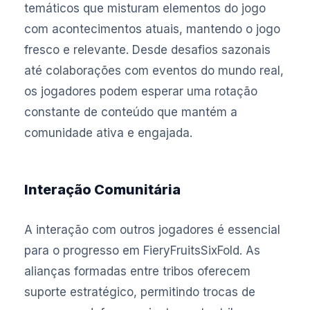
temáticos que misturam elementos do jogo
com acontecimentos atuais, mantendo o jogo
fresco e relevante. Desde desafios sazonais
até colaborações com eventos do mundo real,
os jogadores podem esperar uma rotação
constante de conteúdo que mantém a
comunidade ativa e engajada.
Interação Comunitária
A interação com outros jogadores é essencial
para o progresso em FieryFruitsSixFold. As
alianças formadas entre tribos oferecem
suporte estratégico, permitindo trocas de