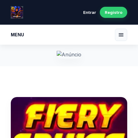
Entrar
Registro
MENU