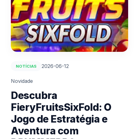
2026-06-12
NOTÍCIAS
Novidade
Descubra
FieryFruitsSixFold: O
Jogo de Estratégia e
Aventura com