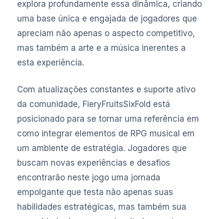
explora profundamente essa dinâmica, criando
uma base única e engajada de jogadores que
apreciam não apenas o aspecto competitivo,
mas também a arte e a música inerentes a
esta experiência.
Com atualizações constantes e suporte ativo
da comunidade, FieryFruitsSixFold está
posicionado para se tornar uma referência em
como integrar elementos de RPG musical em
um ambiente de estratégia. Jogadores que
buscam novas experiências e desafios
encontrarão neste jogo uma jornada
empolgante que testa não apenas suas
habilidades estratégicas, mas também sua