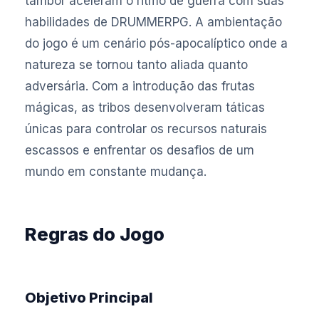
tambor aceleram o ritmo de guerra com suas
habilidades de DRUMMERPG. A ambientação
do jogo é um cenário pós-apocalíptico onde a
natureza se tornou tanto aliada quanto
adversária. Com a introdução das frutas
mágicas, as tribos desenvolveram táticas
únicas para controlar os recursos naturais
escassos e enfrentar os desafios de um
mundo em constante mudança.
Regras do Jogo
Objetivo Principal