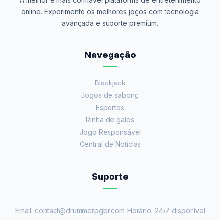
A melhor e mais confiável plataforma de entretenimento
online. Experimente os melhores jogos com tecnologia
avançada e suporte premium.
Navegação
Blackjack
Jogos de sabong
Esportes
Rinha de galos
Jogo Responsável
Central de Notícias
Suporte
Email: contact@drummerpgbr.com
Horário: 24/7 disponível