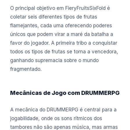
O principal objetivo em FieryFruitsSixFold é
coletar seis diferentes tipos de frutas
flamejantes, cada uma oferecendo poderes
únicos que podem virar a maré da batalha a
favor do jogador. A primeira tribo a conquistar
todos os tipos de frutas se torna a vencedora,
ganhando supremacia sobre o mundo
fragmentado.
Mecânicas de Jogo com DRUMMERPG
A mecânica do DRUMMERPG é central para a
jogabilidade, onde os sons rítmicos dos
tambores não são apenas música, mas armas