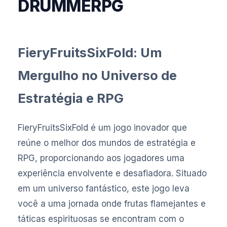
DRUMMERPG
FieryFruitsSixFold: Um
Mergulho no Universo de
Estratégia e RPG
FieryFruitsSixFold é um jogo inovador que
reúne o melhor dos mundos de estratégia e
RPG, proporcionando aos jogadores uma
experiência envolvente e desafiadora. Situado
em um universo fantástico, este jogo leva
você a uma jornada onde frutas flamejantes e
táticas espirituosas se encontram com o