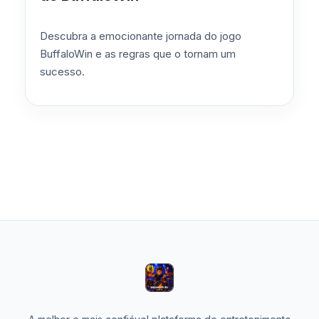
Descubra a emocionante jornada do jogo
BuffaloWin e as regras que o tornam um
sucesso.